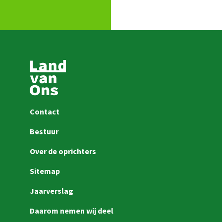
Contact
Bestuur
Over de oprichters
Sitemap
Jaarverslag
Daarom nemen wij deel