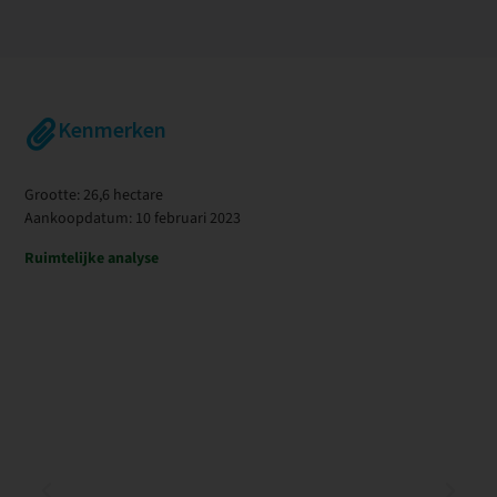
Kenmerken
Grootte: 26,6 hectare
Aankoopdatum: 10 februari 2023
Ruimtelijke analyse