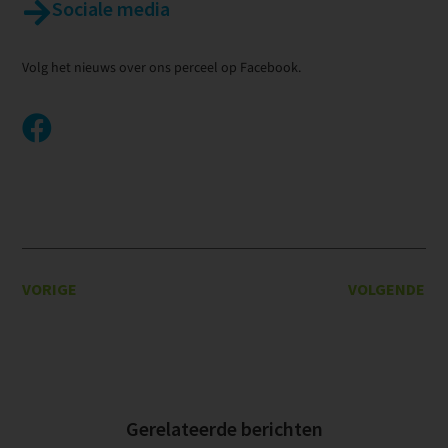
Sociale media
Volg het nieuws over ons perceel op Facebook.
VORIGE
VOLGENDE
Gerelateerde berichten