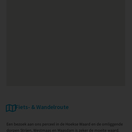
Fiets- & Wandelroute
Een bezoek aan ons perceel in de Hoekse Waard en de omliggende
dorpen Strijen, Westmaas en Maasdam is zeker de moeite waard.