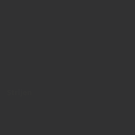
Strijen