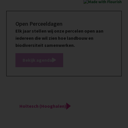
Open Perceeldagen
Elk jaar stellen wij onze percelen open aan
iedereen die wil zien hoe landbouw en
biodiversiteit samenwerken.
Bekijk agenda
Holtesch (Hooghalen)