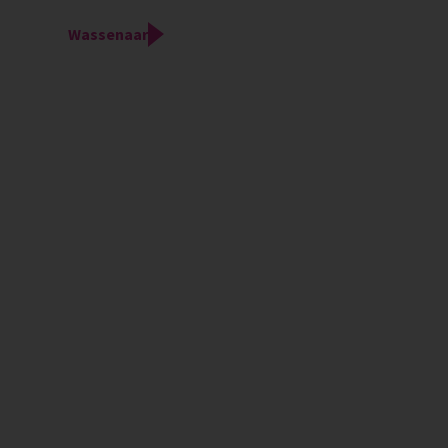
Wassenaar