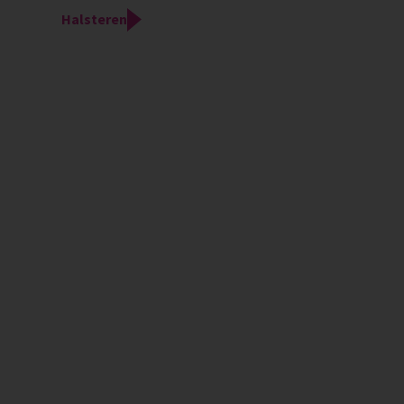
Halsteren