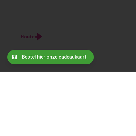
Houten