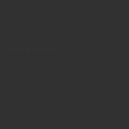
Onze percelen