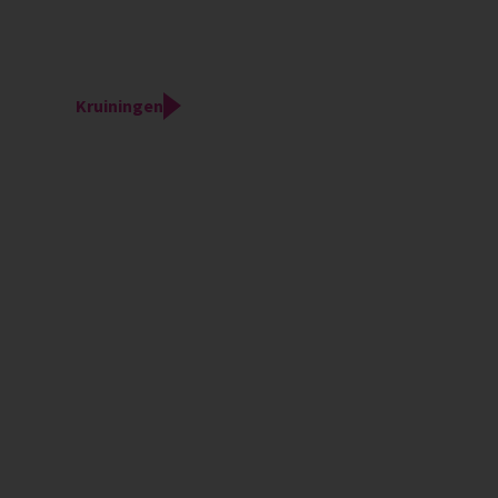
Kruiningen