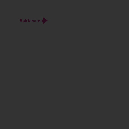
Bakkeveen