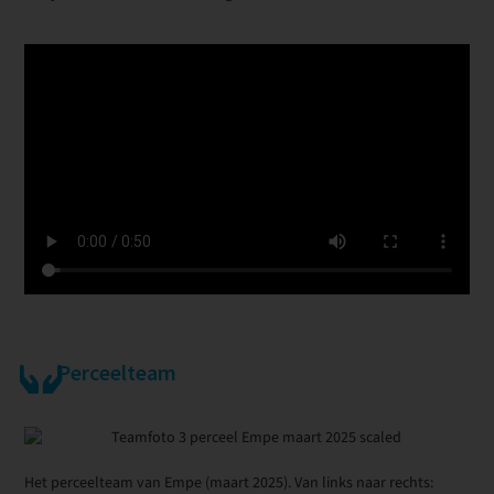
Perceelteam
Het perceelteam van Empe (maart 2025). Van links naar rechts: