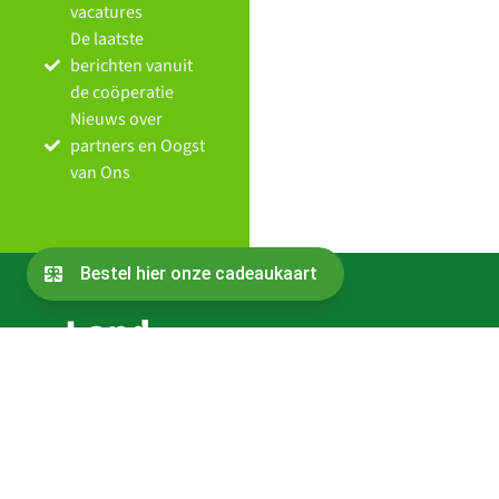
vacatures
De laatste
berichten vanuit
de coöperatie
Nieuws over
partners en Oogst
van Ons
Contact
Bestuur