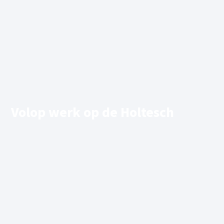
Volop werk op de Holtesch
12/04/2021