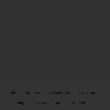
Alles
Algemeen
Beschouwingen
Besprekingen
Blog
Interviews
Opinie
Persberichten