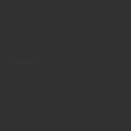
Actueel