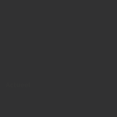
Actueel