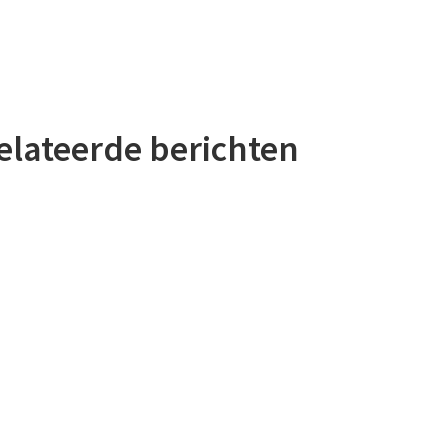
elateerde berichten