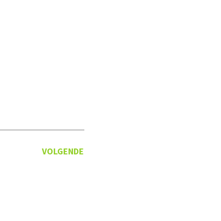
VOLGENDE