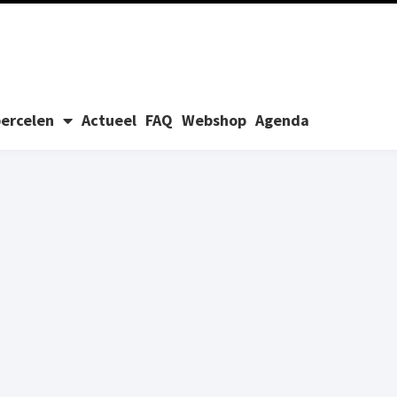
ercelen
Actueel
FAQ
Webshop
Agenda