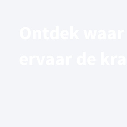
Ontdek waar
ervaar de kra
06/07/2024