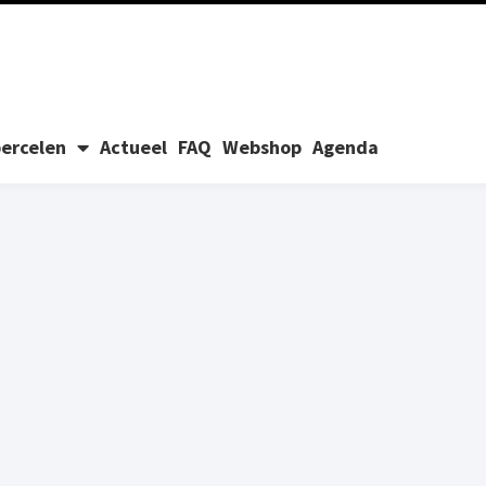
ercelen
Actueel
FAQ
Webshop
Agenda