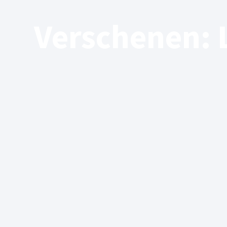
Verschenen: 
02/07/2024