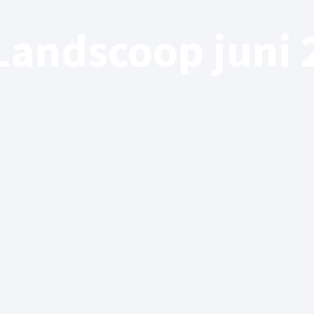
Landscoop juni 