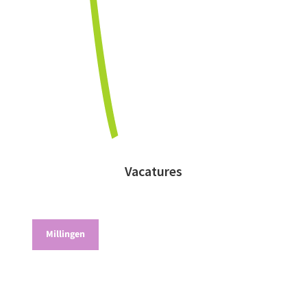
Vacatures
Millingen