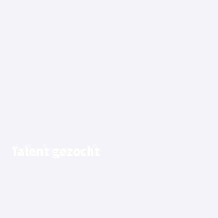
Talent gezocht