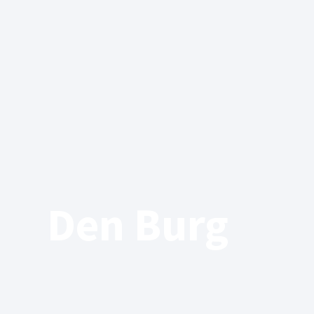
Den Burg