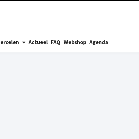
ercelen
Actueel
FAQ
Webshop
Agenda