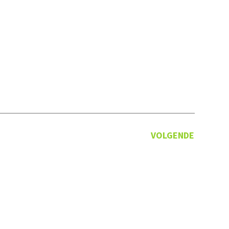
VOLGENDE