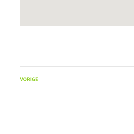
VORIGE