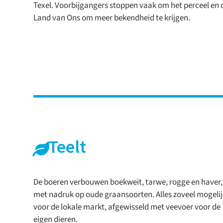
Texel. Voorbijgangers stoppen vaak om het perceel en 
Land van Ons om meer bekendheid te krijgen.
Teelt
De boeren verbouwen boekweit, tarwe, rogge en haver,
met nadruk op oude graansoorten. Alles zoveel mogeli
voor de lokale markt, afgewisseld met veevoer voor de
eigen dieren.