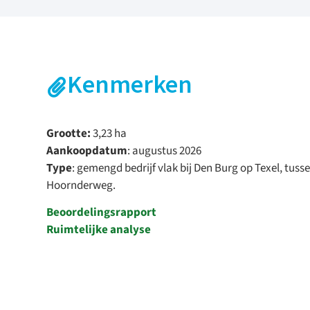
Kenmerken
Grootte:
3,23 ha
Aankoopdatum
: augustus 2026
Type
: gemengd bedrijf vlak bij Den Burg op Texel, tus
Hoornderweg.
Beoordelingsrapport
Ruimtelijke analyse