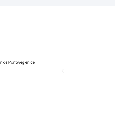
sen de Pontweg en de