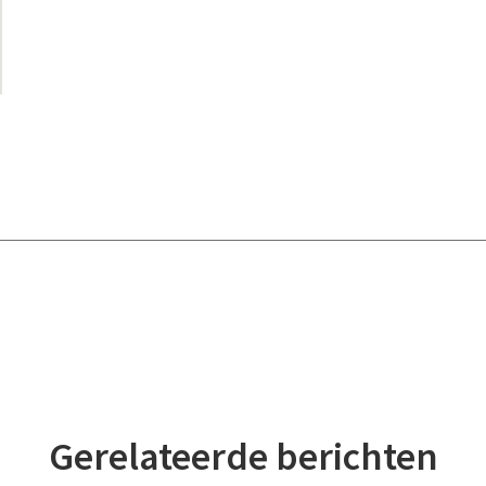
Gerelateerde berichten