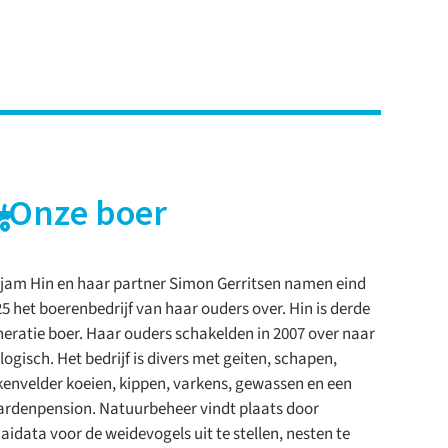
Onze boer
jam Hin en haar partner Simon Gerritsen namen eind
5 het boerenbedrijf van haar ouders over. Hin is derde
eratie boer. Haar ouders schakelden in 2007 over naar
logisch. Het bedrijf is divers met geiten, schapen,
envelder koeien, kippen, varkens, gewassen en een
rdenpension. Natuurbeheer vindt plaats door
idata voor de weidevogels uit te stellen, nesten te