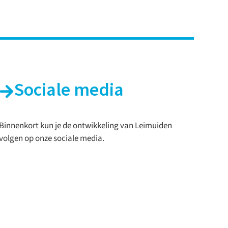
Sociale media
Binnenkort kun je de ontwikkeling van Leimuiden
volgen op onze sociale media.