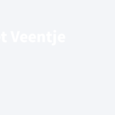
t Veentje