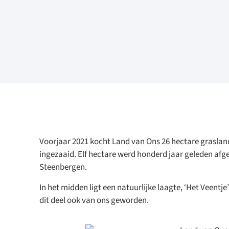
Voorjaar 2021 kocht Land van Ons 26 hectare graslan
ingezaaid. Elf hectare werd honderd jaar geleden af
Steenbergen.
In het midden ligt een natuurlijke laagte, ‘Het Veentje
dit deel ook van ons geworden.