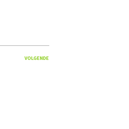
VOLGENDE