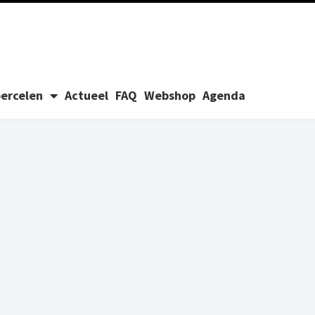
ercelen
Actueel
FAQ
Webshop
Agenda