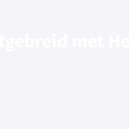
tgebreid met He