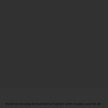
Nadat we dinsdag de boekweit al hadden laten maaien, was het de