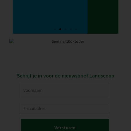
Schrijf je in voor de nieuwsbrief Landscoop
Voornaam
(Vereist)
E-
mailadres
(Vereist)