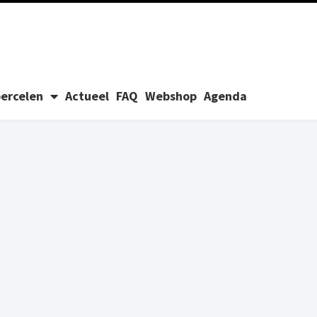
ercelen
Actueel
FAQ
Webshop
Agenda