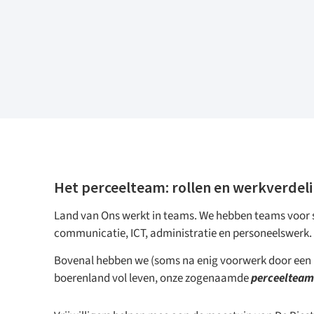
Het perceelteam: rollen en werkverdel
Land van Ons werkt in teams. We hebben teams voor s
communicatie, ICT, administratie en personeelswerk.
Bovenal hebben we (soms na enig voorwerk door een
boerenland vol leven, onze zogenaamde
perceelteam