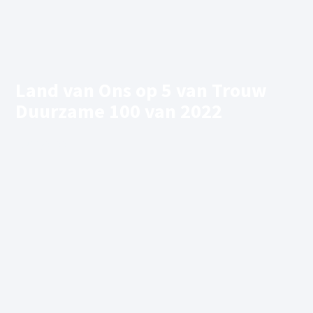
Land van Ons op 5 van Trouw
Duurzame 100 van 2022
06/10/2022