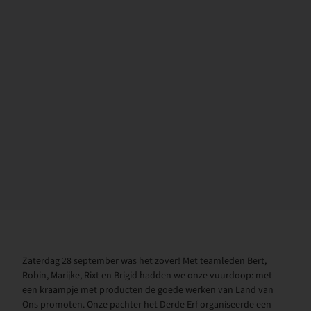
Zaterdag 28 september was het zover! Met teamleden Bert,
Robin, Marijke, Rixt en Brigid hadden we onze vuurdoop: met
een kraampje met producten de goede werken van Land van
Ons promoten. Onze pachter het Derde Erf organiseerde een