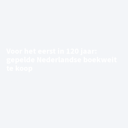
Voor het eerst in 120 jaar:
gepelde Nederlandse boekweit
te koop
12/02/2021