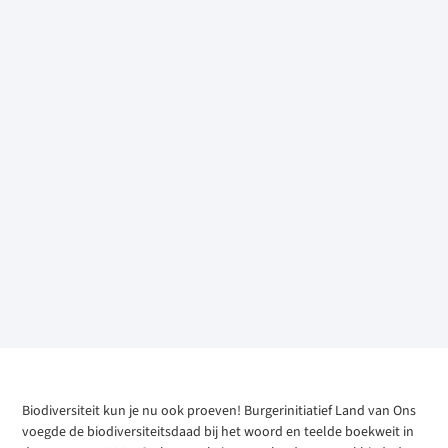
Biodiversiteit kun je nu ook proeven! Burgerinitiatief Land van Ons
voegde de biodiversiteitsdaad bij het woord en teelde boekweit in