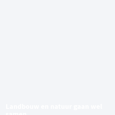
Landbouw en natuur gaan wel
samen