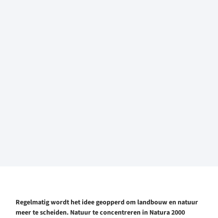
Regelmatig wordt het idee geopperd om landbouw en natuur
meer te scheiden. Natuur te concentreren in Natura 2000