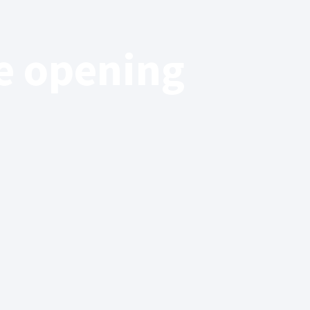
ke opening