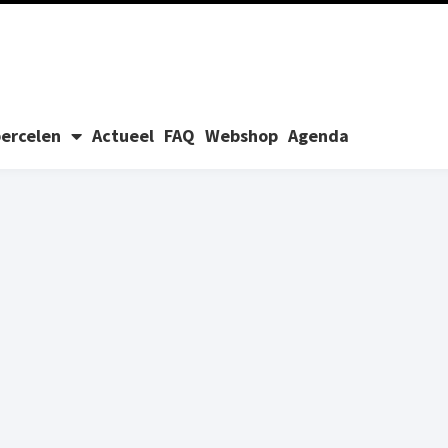
ercelen
Actueel
FAQ
Webshop
Agenda