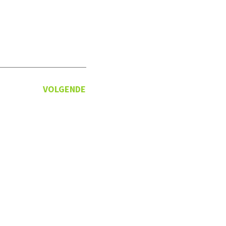
VOLGENDE