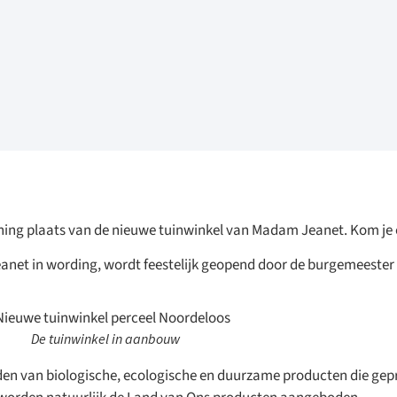
ning plaats van de nieuwe tuinwinkel van Madam Jeanet. Kom je
eanet in wording, wordt feestelijk geopend door de burgemeeste
De tuinwinkel in aanbouw
en van biologische, ecologische en duurzame producten die gep