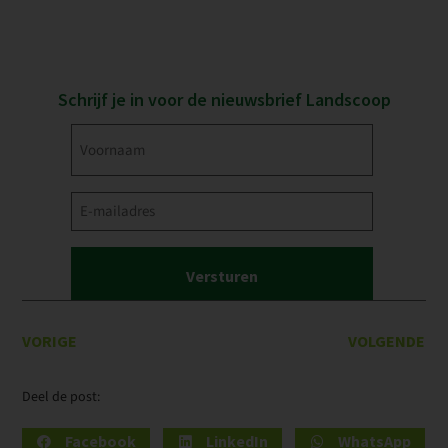
Schrijf je in voor de nieuwsbrief Landscoop
Voornaam
(Vereist)
E-
mailadres
(Vereist)
VORIGE
VOLGENDE
Deel de post:
Facebook
LinkedIn
WhatsApp