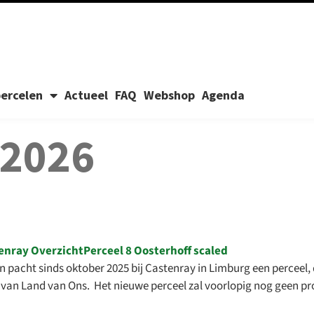
ercelen
Actueel
FAQ
Webshop
Agenda
 2026
pacht sinds oktober 2025 bij Castenray in Limburg een perceel, 
ie van Land van Ons. Het nieuwe perceel zal voorlopig nog geen p