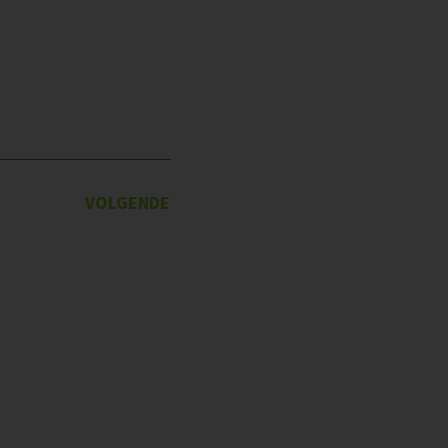
VOLGENDE