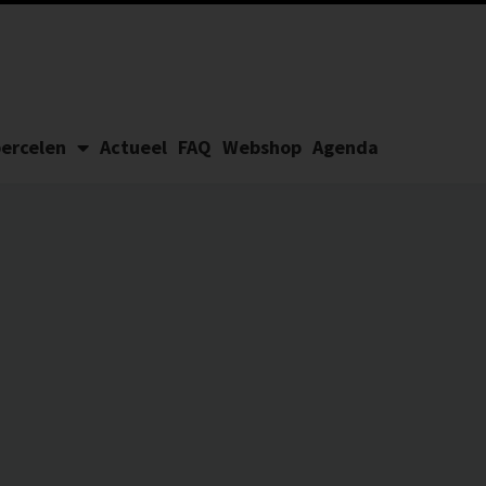
ercelen
Actueel
FAQ
Webshop
Agenda