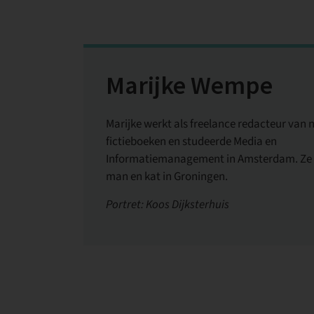
Marijke Wempe
Marijke werkt als freelance redacteur van 
fictieboeken en studeerde Media en
Informatiemanagement in Amsterdam. Ze
man en kat in Groningen.
Portret: Koos Dijksterhuis