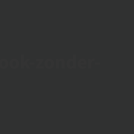
ook-zonder-