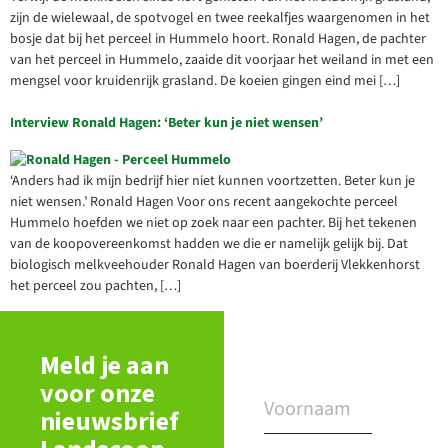
zijn de wielewaal, de spotvogel en twee reekalfjes waargenomen in het
bosje dat bij het perceel in Hummelo hoort. Ronald Hagen, de pachter
van het perceel in Hummelo, zaaide dit voorjaar het weiland in met een
mengsel voor kruidenrijk grasland. De koeien gingen eind mei […]
Interview Ronald Hagen: ‘Beter kun je niet wensen’
‘Anders had ik mijn bedrijf hier niet kunnen voortzetten. Beter kun je
niet wensen.’ Ronald Hagen Voor ons recent aangekochte perceel
Hummelo hoefden we niet op zoek naar een pachter. Bij het tekenen
van de koopovereenkomst hadden we die er namelijk gelijk bij. Dat
biologisch melkveehouder Ronald Hagen van boerderij Vlekkenhorst
het perceel zou pachten, […]
Meld je aan
voor onze
nieuwsbrief