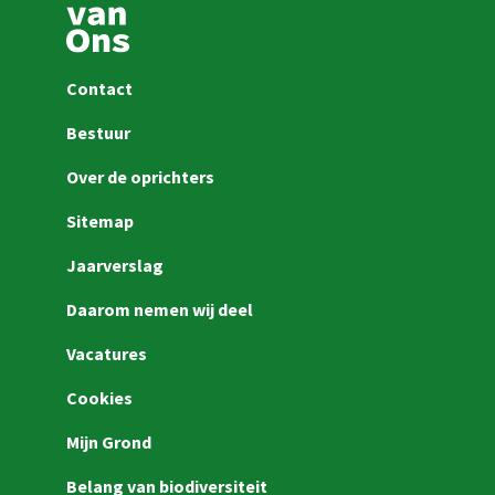
Contact
Bestuur
Over de oprichters
Sitemap
Jaarverslag
Daarom nemen wij deel
Vacatures
Cookies
Mijn Grond
Belang van biodiversiteit