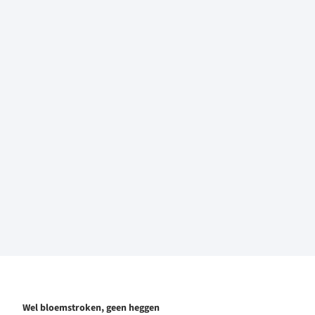
Wel bloemstroken, geen heggen