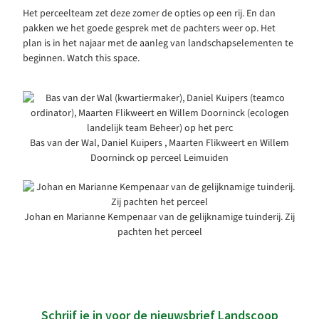
Het perceelteam zet deze zomer de opties op een rij. En dan
pakken we het goede gesprek met de pachters weer op. Het
plan is in het najaar met de aanleg van landschapselementen te
beginnen. Watch this space.
Bas van der Wal, Daniel Kuipers , Maarten Flikweert en Willem
Doorninck op perceel Leimuiden
Johan en Marianne Kempenaar van de gelijknamige tuinderij. Zij
pachten het perceel
Schrijf je in voor de nieuwsbrief Landscoop