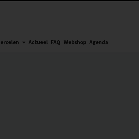
ercelen
Actueel
FAQ
Webshop
Agenda