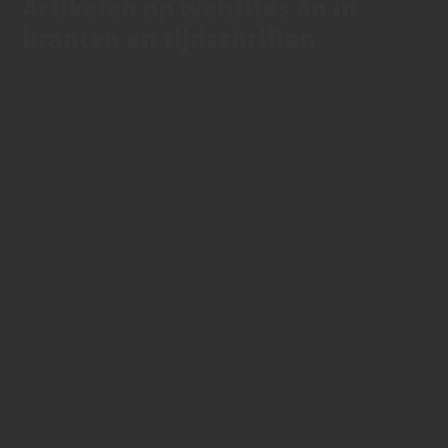
Artikelen op websites en in
kranten en tijdschriften