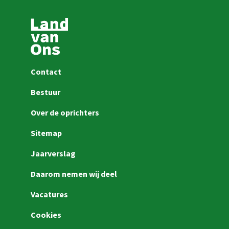
Contact
Bestuur
Over de oprichters
Sitemap
Jaarverslag
Daarom nemen wij deel
Vacatures
Cookies