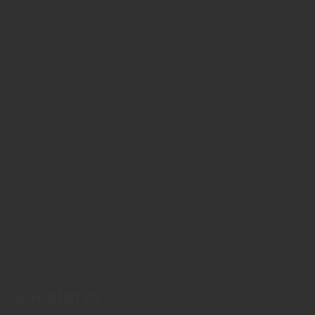
Vacatures