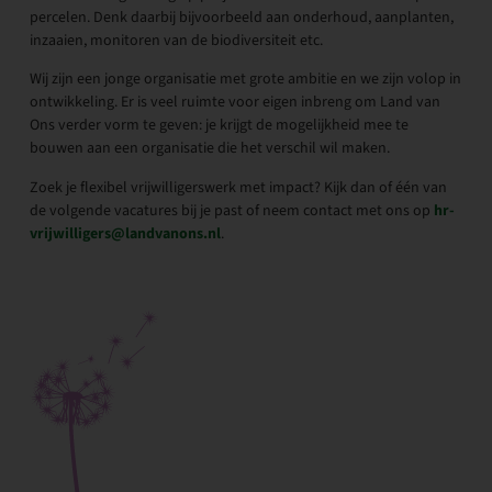
percelen. Denk daarbij bijvoorbeeld aan onderhoud, aanplanten,
inzaaien, monitoren van de biodiversiteit etc.
Wij zijn een jonge organisatie met grote ambitie en we zijn volop in
ontwikkeling. Er is veel ruimte voor eigen inbreng om Land van
Ons verder vorm te geven: je krijgt de mogelijkheid mee te
bouwen aan een organisatie die het verschil wil maken.
Zoek je flexibel vrijwilligerswerk met impact? Kijk dan of één van
de volgende vacatures bij je past of neem contact met ons op
hr-
vrijwilligers@landvanons.nl
.