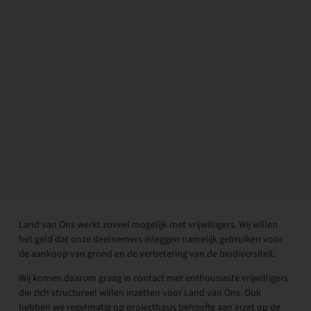
Land van Ons werkt zoveel mogelijk met vrijwilligers. Wij willen
het geld dat onze deelnemers inleggen namelijk gebruiken voor
de aankoop van grond en de verbetering van de biodiversiteit.
Wij komen daarom graag in contact met enthousiaste vrijwilligers
die zich structureel willen inzetten voor Land van Ons. Ook
hebben we regelmatig op projectbasis behoefte aan inzet op de