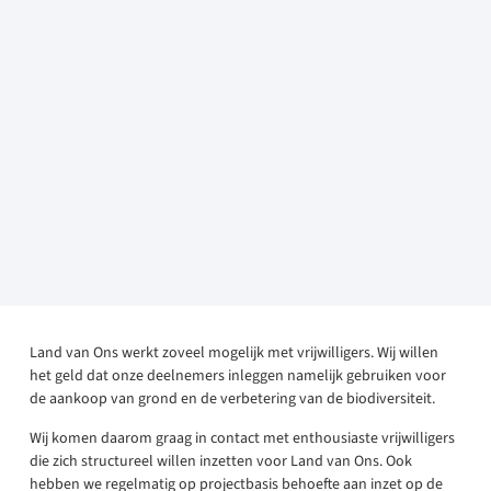
Land van Ons werkt zoveel mogelijk met vrijwilligers. Wij willen
het geld dat onze deelnemers inleggen namelijk gebruiken voor
de aankoop van grond en de verbetering van de biodiversiteit.
Wij komen daarom graag in contact met enthousiaste vrijwilligers
die zich structureel willen inzetten voor Land van Ons. Ook
hebben we regelmatig op projectbasis behoefte aan inzet op de