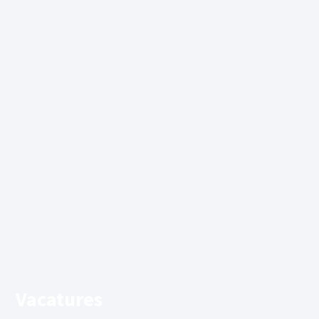
Vacatures