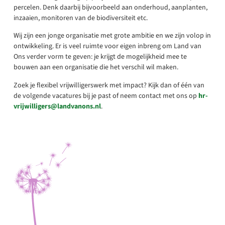
percelen. Denk daarbij bijvoorbeeld aan onderhoud, aanplanten,
inzaaien, monitoren van de biodiversiteit etc.
Wij zijn een jonge organisatie met grote ambitie en we zijn volop in
ontwikkeling. Er is veel ruimte voor eigen inbreng om Land van
Ons verder vorm te geven: je krijgt de mogelijkheid mee te
bouwen aan een organisatie die het verschil wil maken.
Zoek je flexibel vrijwilligerswerk met impact? Kijk dan of één van
de volgende vacatures bij je past of neem contact met ons op
hr-
vrijwilligers@landvanons.nl
.