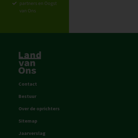
partners en Oogst
van Ons
Contact
Bestuur
Over de oprichters
Sitemap
Jaarverslag