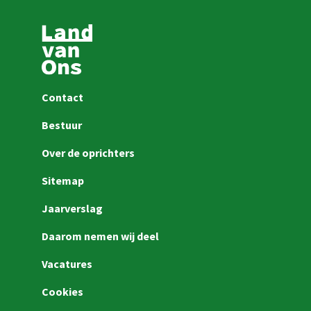
Contact
Bestuur
Over de oprichters
Sitemap
Jaarverslag
Daarom nemen wij deel
Vacatures
Cookies